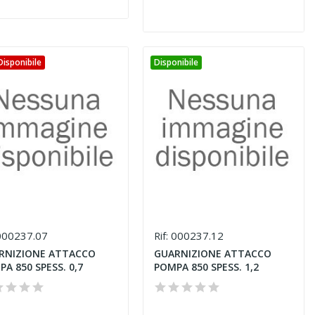
isponibile
Disponibile
00237.07
000237.12
Rif:
RNIZIONE ATTACCO
GUARNIZIONE ATTACCO
A 850 SPESS. 0,7
POMPA 850 SPESS. 1,2