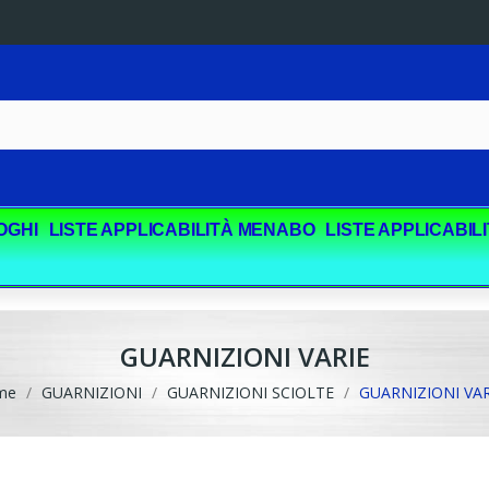
OGHI
LISTE APPLICABILITÀ MENABO
LISTE APPLICABIL
GUARNIZIONI VARIE
me
GUARNIZIONI
GUARNIZIONI SCIOLTE
GUARNIZIONI VAR