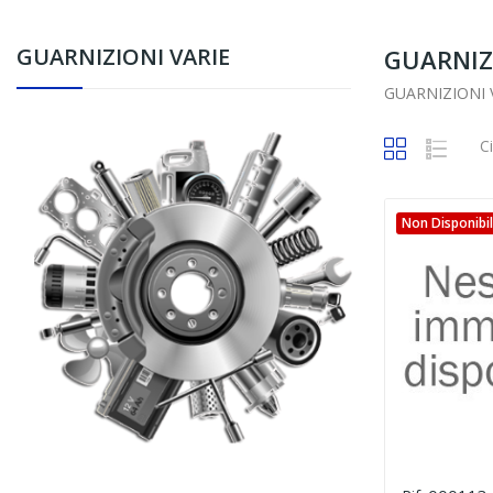
GUARNIZIONI VARIE
GUARNIZ
GUARNIZIONI 
C
Non Disponibi