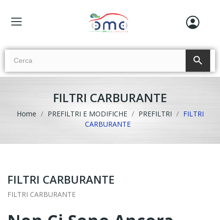
search
FILTRI CARBURANTE
Home
PREFILTRI E MODIFICHE
PREFILTRI
FILTRI
CARBURANTE
FILTRI CARBURANTE
FILTRI CARBURANTE