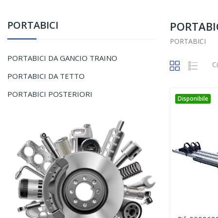
PORTABICI
PORTABI
PORTABICI
PORTABICI DA GANCIO TRAINO
C
PORTABICI DA TETTO
PORTABICI POSTERIORI
Disponibile