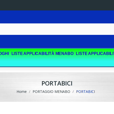
OGHI
LISTE APPLICABILITÀ MENABO
LISTE APPLICABIL
PORTABICI
Home
PORTAGGIO MENABO
PORTABICI