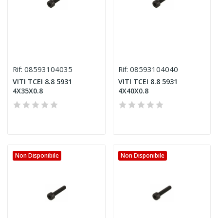
08593104035
08593104040
Rif:
Rif:
VITI TCEI 8.8 5931
VITI TCEI 8.8 5931
4X35X0.8
4X40X0.8
Non Disponibile
Non Disponibile