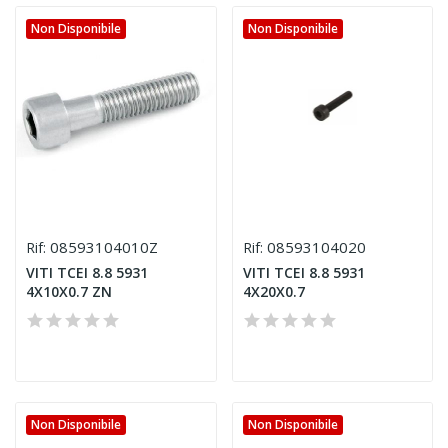
Non Disponibile
Non Disponibile
08593104010Z
08593104020
Rif:
Rif:
VITI TCEI 8.8 5931
VITI TCEI 8.8 5931
4X10X0.7 ZN
4X20X0.7
Non Disponibile
Non Disponibile