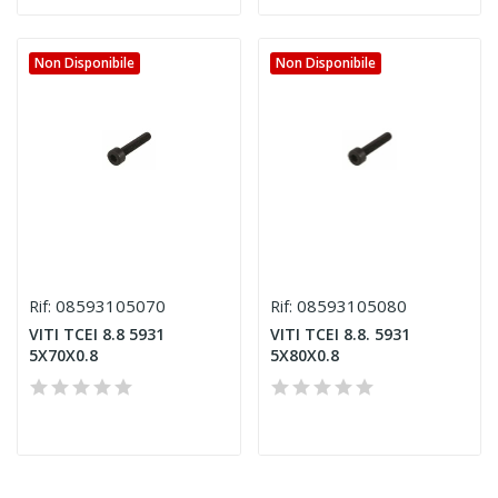
Non Disponibile
Non Disponibile
08593105070
08593105080
Rif:
Rif:
VITI TCEI 8.8 5931
VITI TCEI 8.8. 5931
5X70X0.8
5X80X0.8