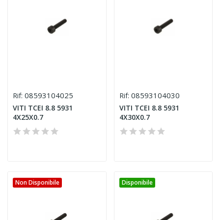
08593104025
08593104030
Rif:
Rif:
VITI TCEI 8.8 5931
VITI TCEI 8.8 5931
4X25X0.7
4X30X0.7
Non Disponibile
Disponibile