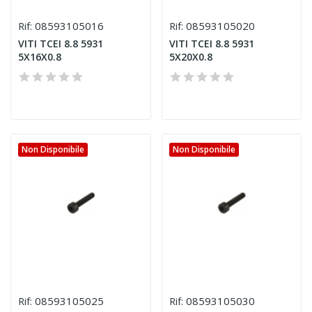
08593105016
08593105020
Rif:
Rif:
VITI TCEI 8.8 5931
VITI TCEI 8.8 5931
5X16X0.8
5X20X0.8
Non Disponibile
Non Disponibile
08593105025
08593105030
Rif:
Rif: