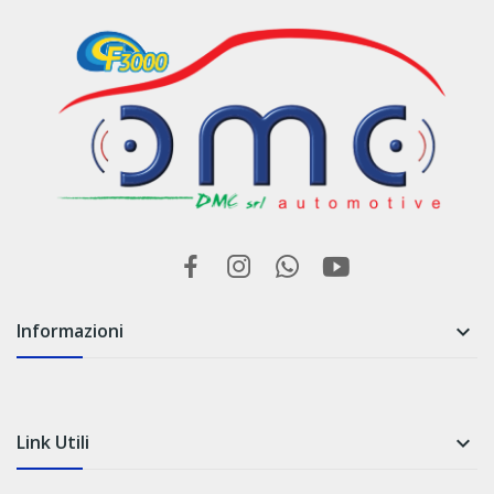
Informazioni

Link Utili
