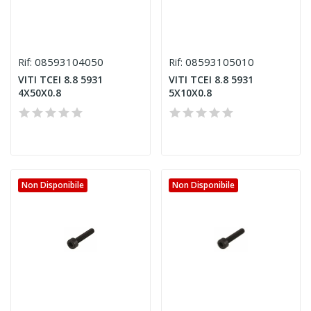
08593104050
08593105010
Rif:
Rif:
VITI TCEI 8.8 5931
VITI TCEI 8.8 5931
4X50X0.8
5X10X0.8
Non Disponibile
Non Disponibile