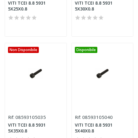
VITI TCEI 8.8 5931
VITI TCEI 8.8 5931
5X25X0.8
5X30X0.8
Non Disponibile
Disponibile
08593105035
08593105040
Rif:
Rif:
VITI TCEI 8.8 5931
VITI TCEI 8.8 5931
5X35X0.8
5X40X0.8