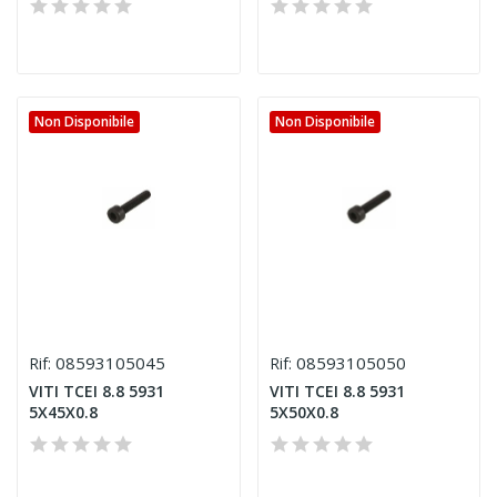
Non Disponibile
Non Disponibile
08593105045
08593105050
Rif:
Rif:
VITI TCEI 8.8 5931
VITI TCEI 8.8 5931
5X45X0.8
5X50X0.8