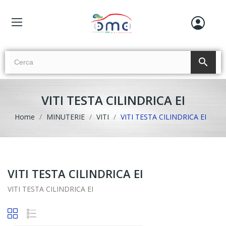
search
VITI TESTA CILINDRICA EI
Home
MINUTERIE
VITI
VITI TESTA CILINDRICA EI
VITI TESTA CILINDRICA EI
VITI TESTA CILINDRICA EI