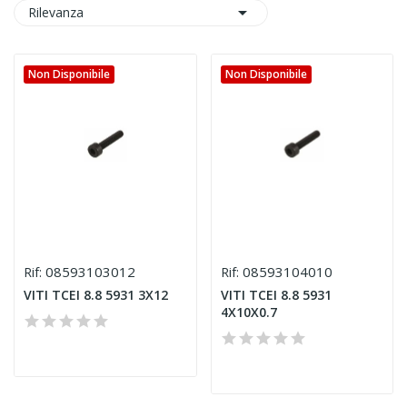

Rilevanza
Non Disponibile
Non Disponibile
08593103012
08593104010
Rif:
Rif:
VITI TCEI 8.8 5931 3X12
VITI TCEI 8.8 5931
4X10X0.7