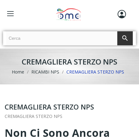
search
CREMAGLIERA STERZO NPS
Home
RICAMBI NPS
CREMAGLIERA STERZO NPS
CREMAGLIERA STERZO NPS
CREMAGLIERA STERZO NPS
Non Ci Sono Ancora