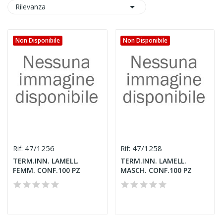

Rilevanza
Non Disponibile
Non Disponibile
47/1256
47/1258
Rif:
Rif:
TERM.INN. LAMELL.
TERM.INN. LAMELL.
FEMM. CONF.100 PZ
MASCH. CONF.100 PZ