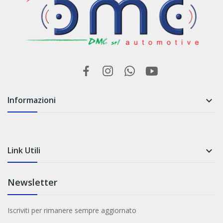
Informazioni

Link Utili

Newsletter
Iscriviti per rimanere sempre aggiornato