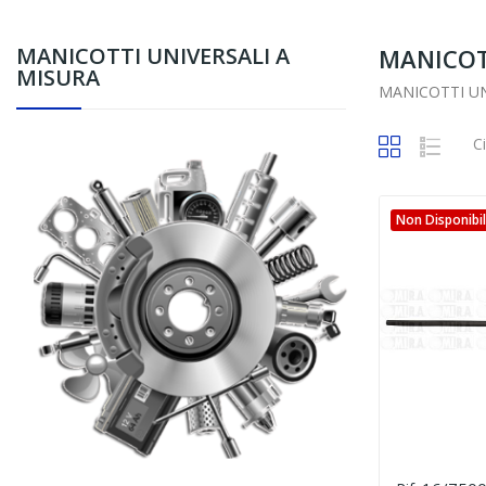
MANICOTTI UNIVERSALI A
MANICOT
MISURA
MANICOTTI UN
C
Non Disponibi