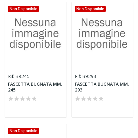
Non Disponibile
Non Disponibile
B9245
B9293
Rif:
Rif:
FASCETTA BUGNATA MM.
FASCETTA BUGNATA MM.
245
293
Non Disponibile