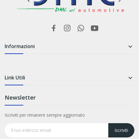
Informazioni

Link Utili

Newsletter
Iscriviti per rimanere sempre aggiornato
Iscriviti