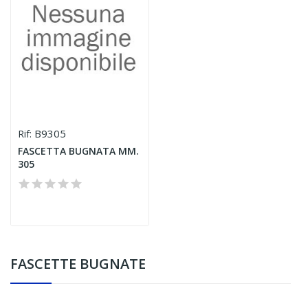
B9305
Rif:
FASCETTA BUGNATA MM.
305
FASCETTE BUGNATE