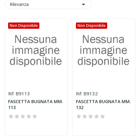

Rilevanza
Non Disponibile
Non Disponibile
B9113
B9132
Rif:
Rif:
FASCETTA BUGNATA MM.
FASCETTA BUGNATA MM.
113
132