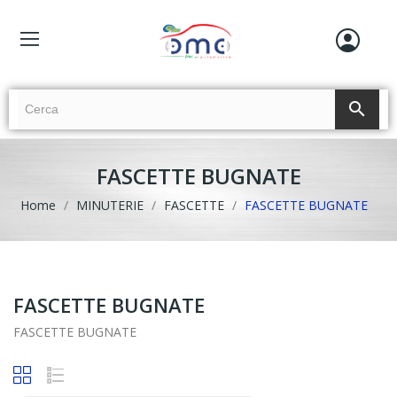
search
FASCETTE BUGNATE
Home
MINUTERIE
FASCETTE
FASCETTE BUGNATE
FASCETTE BUGNATE
FASCETTE BUGNATE