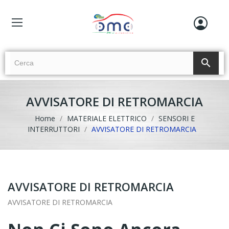
search
AVVISATORE DI RETROMARCIA
Home
MATERIALE ELETTRICO
SENSORI E
INTERRUTTORI
AVVISATORE DI RETROMARCIA
AVVISATORE DI RETROMARCIA
AVVISATORE DI RETROMARCIA