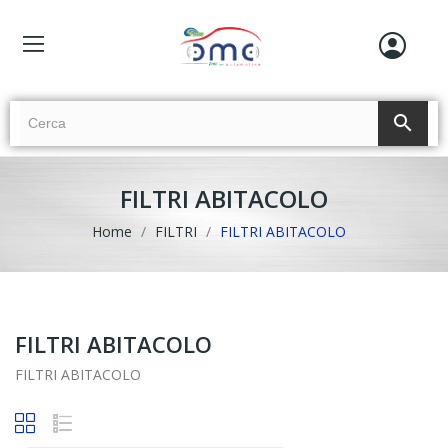
search
FILTRI ABITACOLO
Home
FILTRI
FILTRI ABITACOLO
FILTRI ABITACOLO
FILTRI ABITACOLO