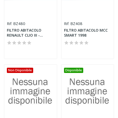
BZ480
BZ408
Rif:
Rif:
FILTRO ABITACOLO
FILTRO ABITACOLO MCC
RENAULT CLIO III -...
SMART 1998
Non Disponibile
Disponibile