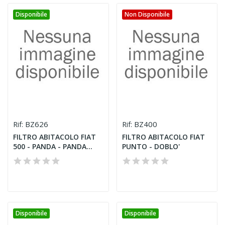
Disponibile
Non Disponibile
BZ626
BZ400
Rif:
Rif:
FILTRO ABITACOLO FIAT
FILTRO ABITACOLO FIAT
500 - PANDA - PANDA
PUNTO - DOBLO'
VAN...
Disponibile
Disponibile