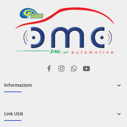
Informazioni

Link Utili
