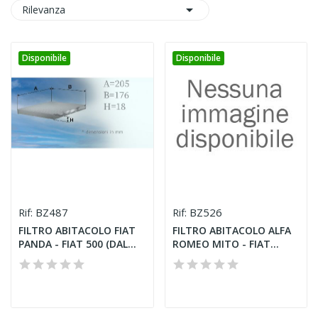

Rilevanza
Disponibile
Disponibile
BZ487
BZ526
Rif:
Rif:
FILTRO ABITACOLO FIAT
FILTRO ABITACOLO ALFA
PANDA - FIAT 500 (DAL...
ROMEO MITO - FIAT
GRANDE...