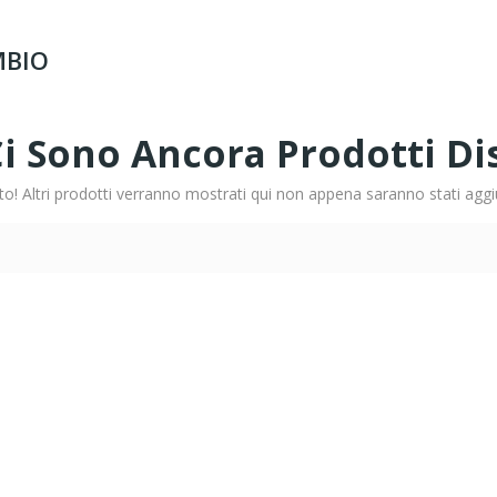
MBIO
i Sono Ancora Prodotti Dis
to! Altri prodotti verranno mostrati qui non appena saranno stati aggiu