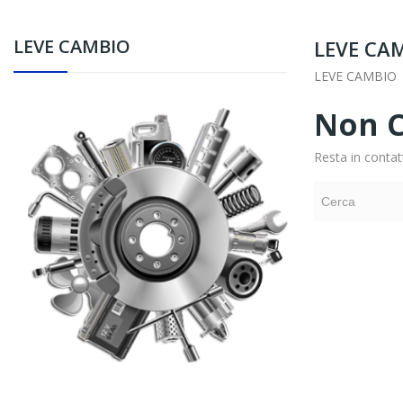
LEVE CAMBIO
LEVE CA
LEVE CAMBIO
Non C
Resta in contat