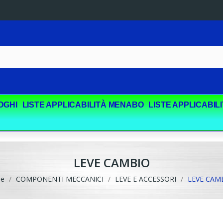
OGHI
LISTE APPLICABILITÀ MENABO
LISTE APPLICABIL
LEVE CAMBIO
e
COMPONENTI MECCANICI
LEVE E ACCESSORI
LEVE CAM