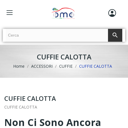
search
CUFFIE CALOTTA
Home
ACCESSORI
CUFFIE
CUFFIE CALOTTA
CUFFIE CALOTTA
CUFFIE CALOTTA
Non Ci Sono Ancora