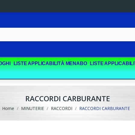
OGHI
LISTE APPLICABILITÀ MENABO
LISTE APPLICABIL
RACCORDI CARBURANTE
Home
MINUTERIE
RACCORDI
RACCORDI CARBURANTE