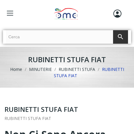
search
RUBINETTI STUFA FIAT
Home
MINUTERIE
RUBINETTI STUFA
RUBINETTI
STUFA FIAT
RUBINETTI STUFA FIAT
RUBINETTI STUFA FIAT