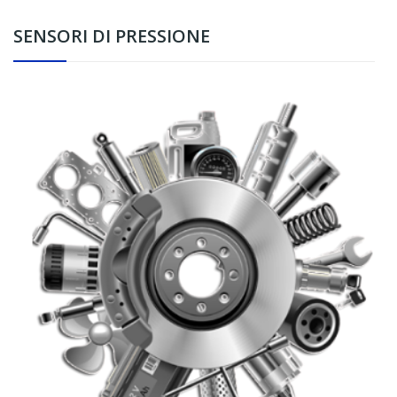
SENSORI DI PRESSIONE