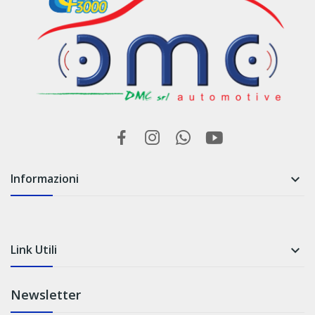
Informazioni

Link Utili

Newsletter