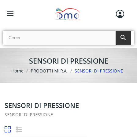
search
SENSORI DI PRESSIONE
Home
PRODOTTI MI.R.A.
SENSORI DI PRESSIONE
SENSORI DI PRESSIONE
SENSORI DI PRESSIONE