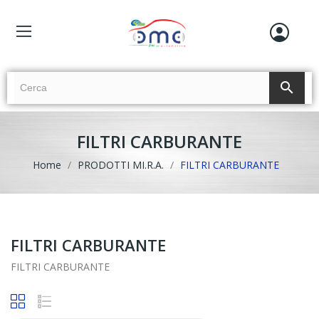
search
FILTRI CARBURANTE
Home
PRODOTTI MI.R.A.
FILTRI CARBURANTE
FILTRI CARBURANTE
FILTRI CARBURANTE