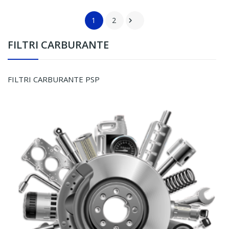
1
2

FILTRI CARBURANTE
FILTRI CARBURANTE PSP