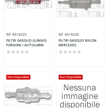
43/5025
43/5026
Rif:
Rif:
FILTRI GASOLIO (LUNGO)
FILTRI GASOLIO NYLON
FURGONI / AUTOCARRI
MERCEDES
Non Disponibile
Non Disponibile