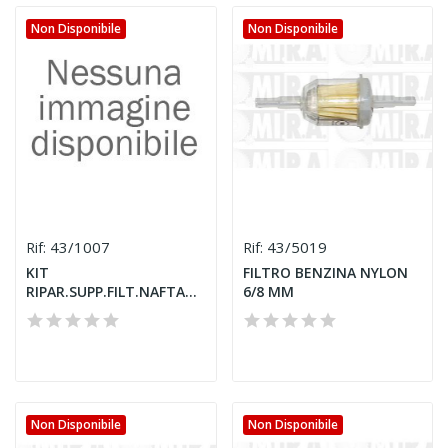
Non Disponibile
Non Disponibile
43/1007
43/5019
Rif:
Rif:
KIT
FILTRO BENZINA NYLON
RIPAR.SUPP.FILT.NAFTA
6/8 MM
FORD
Non Disponibile
Non Disponibile