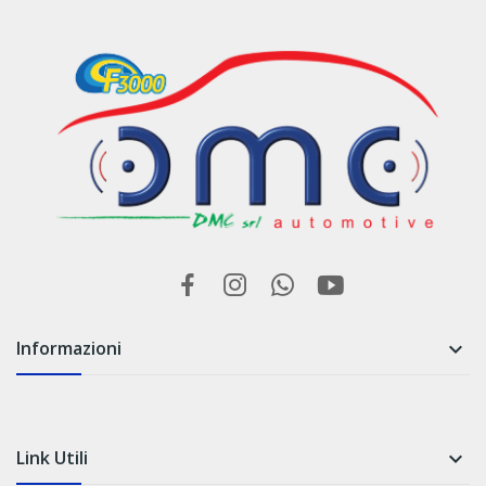
Informazioni

Link Utili
