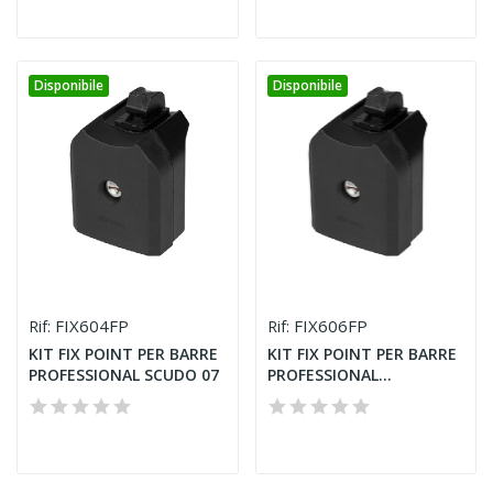
Disponibile
Disponibile
FIX604FP
FIX606FP
Rif:
Rif:
KIT FIX POINT PER BARRE
KIT FIX POINT PER BARRE
PROFESSIONAL SCUDO 07
PROFESSIONAL...