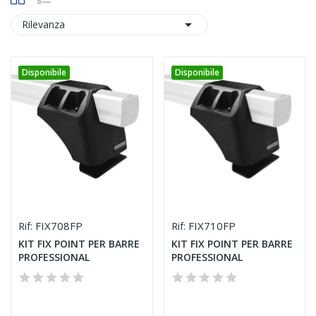

Rilevanza
Disponibile
Disponibile
FIX708FP
FIX710FP
Rif:
Rif:
KIT FIX POINT PER BARRE
KIT FIX POINT PER BARRE
PROFESSIONAL
PROFESSIONAL