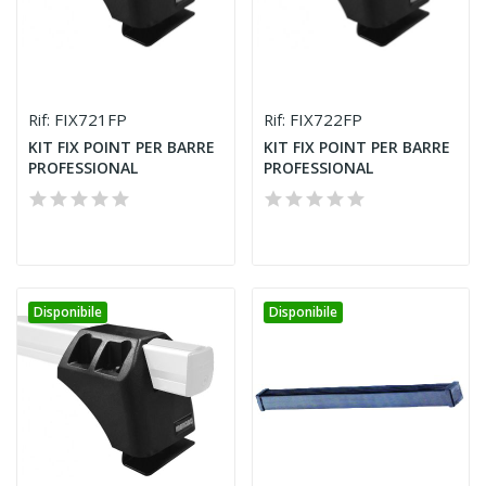
FIX721FP
FIX722FP
Rif:
Rif:
KIT FIX POINT PER BARRE
KIT FIX POINT PER BARRE
PROFESSIONAL
PROFESSIONAL
Disponibile
Disponibile