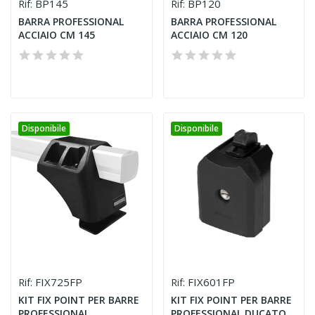
BP145
BP120
Rif:
Rif:
BARRA PROFESSIONAL
BARRA PROFESSIONAL
ACCIAIO CM 145
ACCIAIO CM 120
Disponibile
Disponibile
FIX725FP
FIX601FP
Rif:
Rif:
KIT FIX POINT PER BARRE
KIT FIX POINT PER BARRE
PROFESSIONAL
PROFESSIONAL DUCATO-