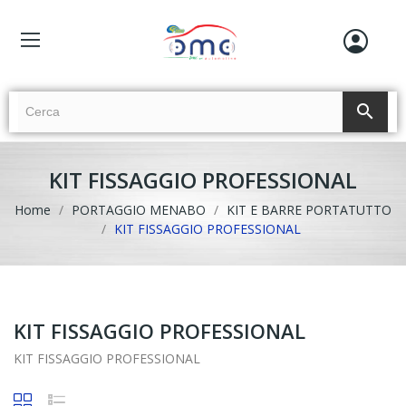
search
KIT FISSAGGIO PROFESSIONAL
Home
PORTAGGIO MENABO
KIT E BARRE PORTATUTTO
KIT FISSAGGIO PROFESSIONAL
KIT FISSAGGIO PROFESSIONAL
KIT FISSAGGIO PROFESSIONAL