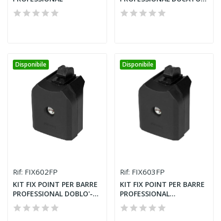
JUMPER
Disponibile
Disponibile
FIX602FP
FIX603FP
Rif:
Rif:
KIT FIX POINT PER BARRE
KIT FIX POINT PER BARRE
PROFESSIONAL DOBLO'-
PROFESSIONAL...
VITO