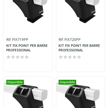
FIX719FP
FIX720FP
Rif:
Rif:
KIT FIX POINT PER BARRE
KIT FIX POINT PER BARRE
PROFESSIONAL
PROFESSIONAL
Disponibile
Disponibile