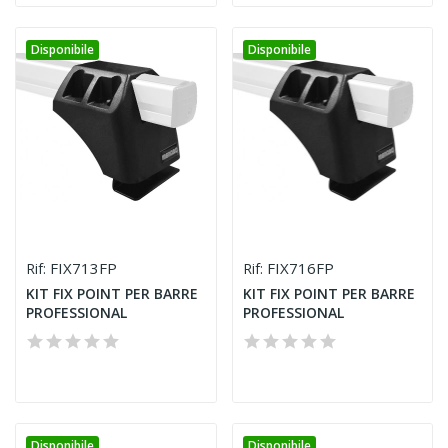
Disponibile
Disponibile
FIX713FP
FIX716FP
Rif:
Rif:
KIT FIX POINT PER BARRE
KIT FIX POINT PER BARRE
PROFESSIONAL
PROFESSIONAL
Disponibile
Disponibile