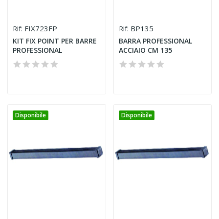
FIX723FP
BP135
Rif:
Rif:
KIT FIX POINT PER BARRE
BARRA PROFESSIONAL
PROFESSIONAL
ACCIAIO CM 135
Disponibile
Disponibile