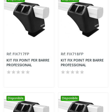
FIX717FP
FIX718FP
Rif:
Rif:
KIT FIX POINT PER BARRE
KIT FIX POINT PER BARRE
PROFESSIONAL
PROFESSIONAL
Disponibile
Disponibile