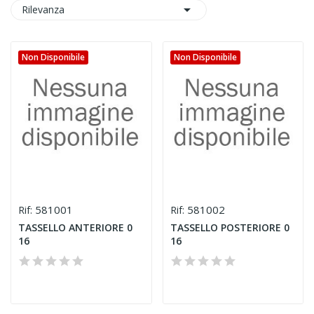

Rilevanza
Non Disponibile
Non Disponibile
581001
581002
Rif:
Rif:
TASSELLO ANTERIORE 0
TASSELLO POSTERIORE 0
16
16