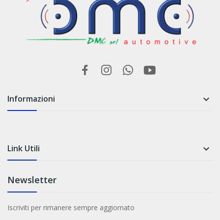
Informazioni

Link Utili

Newsletter
Iscriviti per rimanere sempre aggiornato