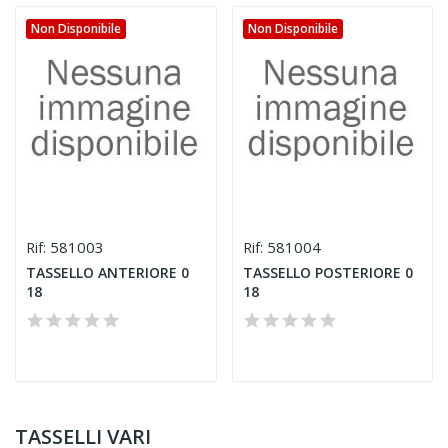
Non Disponibile
Non Disponibile
581003
581004
Rif:
Rif:
TASSELLO ANTERIORE 0
TASSELLO POSTERIORE 0
18
18
TASSELLI VARI