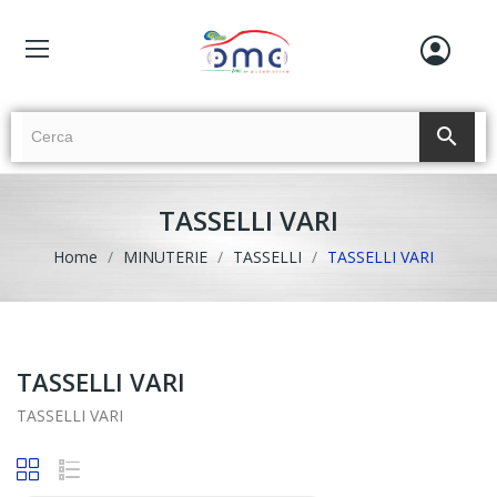
search
TASSELLI VARI
Home
MINUTERIE
TASSELLI
TASSELLI VARI
TASSELLI VARI
TASSELLI VARI