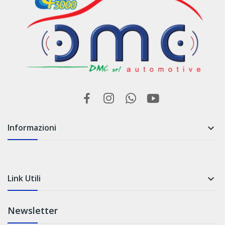
Informazioni

Link Utili

Newsletter