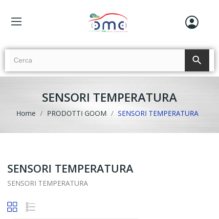
search
SENSORI TEMPERATURA
Home
PRODOTTI GOOM
SENSORI TEMPERATURA
SENSORI TEMPERATURA
SENSORI TEMPERATURA