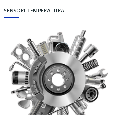
SENSORI TEMPERATURA